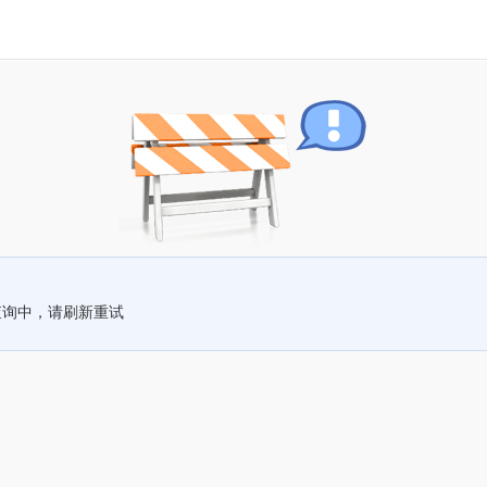
查询中，请刷新重试