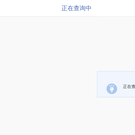
正在查询中
正在