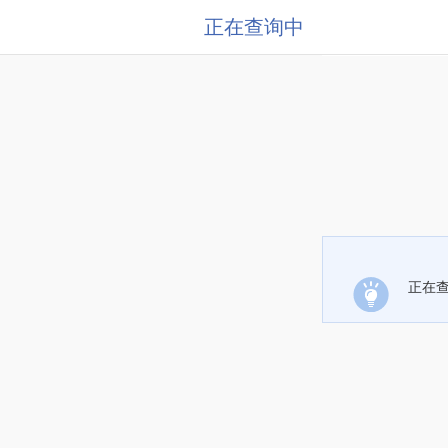
正在查询中
正在