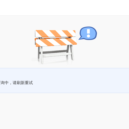
查询中，请刷新重试